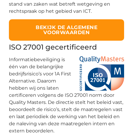
stand van zaken wat betreft wetgeving en
rechtspraak op het gebied van ICT.
BEKIJK DE ALGEMENE
VOORWAARDEN
ISO 27001 gecertificeerd
Informatiebeveiliging is
één van de belangrijke
bedrijfsrisico’s voor 1A First
Alternative. Daarom
hebben wij ons laten
certificeren volgens de ISO 27001 norm door
Quality Masters
. De directie stelt het beleid vast,
beoordeelt de risico’s, stelt de maatregelen vast
en laat periodiek de werking van het beleid en
de naleving van deze maatregelen intern en
extern beoordelen.