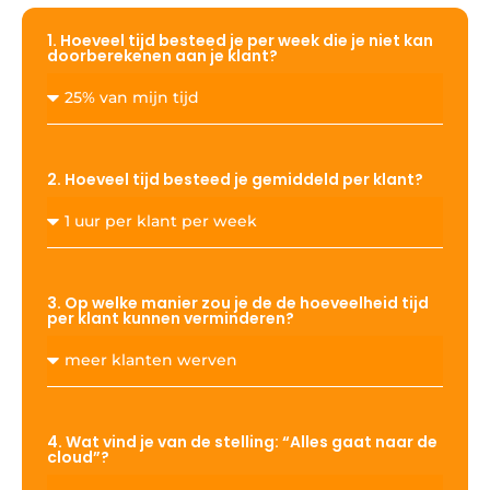
1. Hoeveel tijd besteed je per week die je niet kan
doorberekenen aan je klant?
2. Hoeveel tijd besteed je gemiddeld per klant?
3. Op welke manier zou je de de hoeveelheid tijd
per klant kunnen verminderen?
4. Wat vind je van de stelling: “Alles gaat naar de
cloud”?