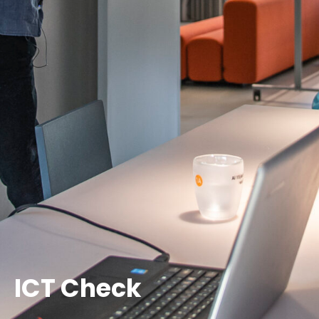
ICT Check