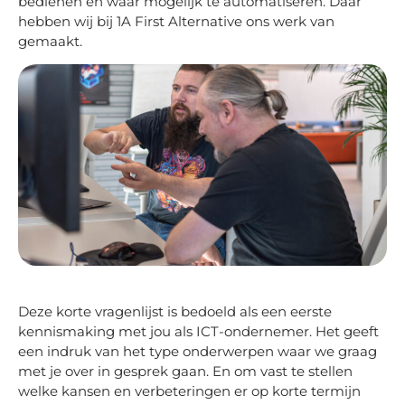
bedienen en waar mogelijk te automatiseren. Daar
hebben wij bij 1A First Alternative ons werk van
gemaakt.
Deze korte vragenlijst is bedoeld als een eerste
kennismaking met jou als ICT-ondernemer. Het geeft
een indruk van het type onderwerpen waar we graag
met je over in gesprek gaan. En om vast te stellen
welke kansen en verbeteringen er op korte termijn