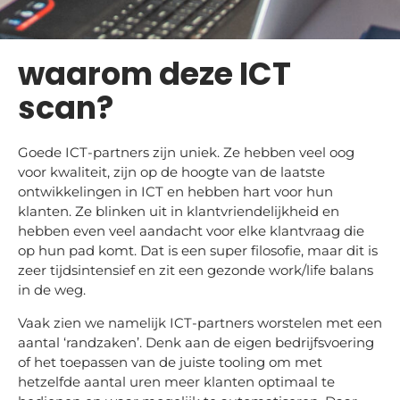
waarom deze ICT
scan?
Goede ICT-partners zijn uniek. Ze hebben veel oog
voor kwaliteit, zijn op de hoogte van de laatste
ontwikkelingen in ICT en hebben hart voor hun
klanten. Ze blinken uit in klantvriendelijkheid en
hebben even veel aandacht voor elke klantvraag die
op hun pad komt. Dat is een super filosofie, maar dit is
zeer tijdsintensief en zit een gezonde work/life balans
in de weg.
Vaak zien we namelijk ICT-partners worstelen met een
aantal ‘randzaken’. Denk aan de eigen bedrijfsvoering
of het toepassen van de juiste tooling om met
hetzelfde aantal uren meer klanten optimaal te