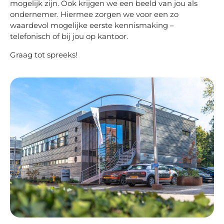
mogelijk zijn. Ook krijgen we een beeld van jou als
ondernemer. Hiermee zorgen we voor een zo
waardevol mogelijke eerste kennismaking –
telefonisch of bij jou op kantoor.
Graag tot spreeks!